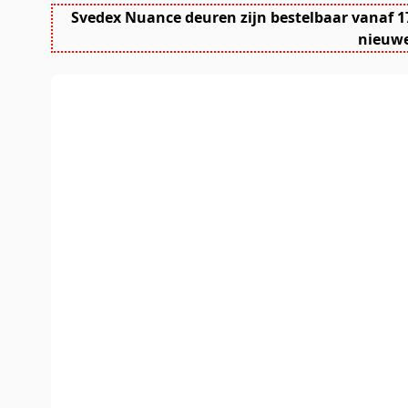
Svedex Nuance deuren zijn bestelbaar vanaf 1
nieuwe