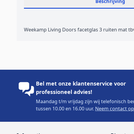
Beschrijving
Weekamp Living Doors facetglas 3 ruiten mat tb
Bel met onze klantenservice voor
professioneel advies!
Maandag t/m vrijdag zijn wij telefonisch be
tussen 10.00 en 16.00 uur.
Neem contact op