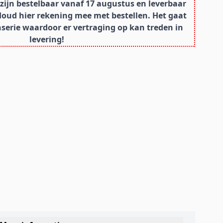
ijn bestelbaar vanaf 17 augustus en leverbaar
Houd hier rekening mee met bestellen. Het gaat
erie waardoor er vertraging op kan treden in
levering!