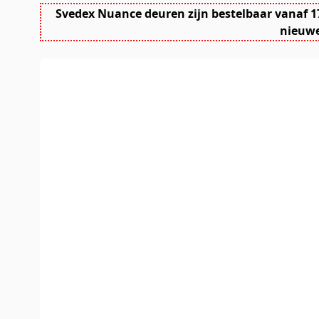
Svedex Nuance deuren zijn bestelbaar vanaf 1
nieuwe