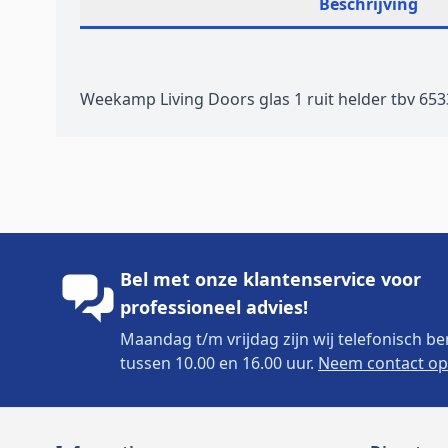
Beschrijving
Weekamp Living Doors glas 1 ruit helder tbv 65
Bel met onze klantenservice voor
professioneel advies!
Maandag t/m vrijdag zijn wij telefonisch be
tussen 10.00 en 16.00 uur.
Neem contact op