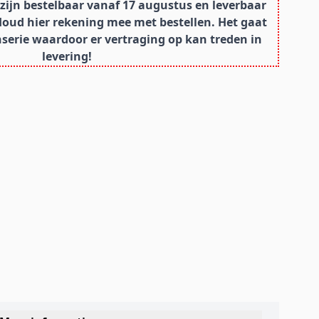
ijn bestelbaar vanaf 17 augustus en leverbaar
Houd hier rekening mee met bestellen. Het gaat
erie waardoor er vertraging op kan treden in
levering!