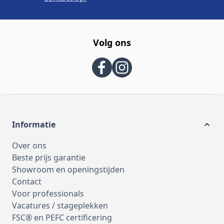
Volg ons
Informatie
Over ons
Beste prijs garantie
Showroom en openingstijden
Contact
Voor professionals
Vacatures / stageplekken
FSC® en PEFC certificering