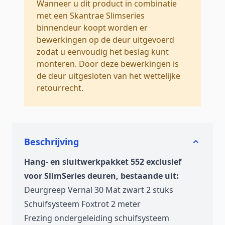
Wanneer u dit product in combinatie
met een Skantrae Slimseries
binnendeur koopt worden er
bewerkingen op de deur uitgevoerd
zodat u eenvoudig het beslag kunt
monteren. Door deze bewerkingen is
de deur uitgesloten van het wettelijke
retourrecht.
Beschrijving
Hang- en sluitwerkpakket 552 exclusief
voor SlimSeries deuren, bestaande uit:
Deurgreep Vernal 30 Mat zwart 2 stuks
Schuifsysteem Foxtrot 2 meter
Frezing ondergeleiding schuifsysteem