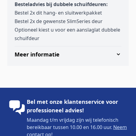
Besteladvies bij dubbele schuifdeuren:
Bestel 2x dit hang- en sluitwerkpakket
Bestel 2x de gewenste SlimSeries deur
Optioneel kiest u voor een aanslaglat dubbele
schuifdeur
Meer informatie
Bel met onze klantenservice voor
professioneel advies!
Maandag t/m vrijdag zijn wij telefonisch
bereikbaar tussen 10.00 en 16.00 uur.
Neem
contact op!