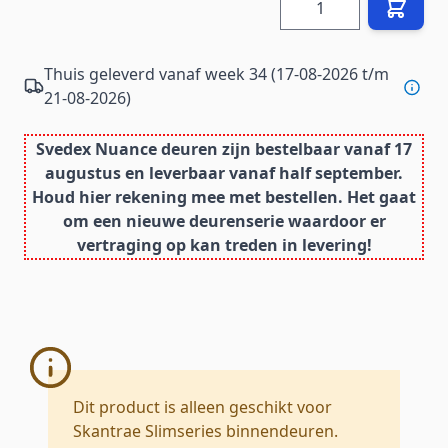
Thuis geleverd vanaf week 34 (17-08-2026 t/m
21-08-2026)
Svedex Nuance deuren zijn bestelbaar vanaf 17
augustus en leverbaar vanaf half september.
Houd hier rekening mee met bestellen. Het gaat
om een nieuwe deurenserie waardoor er
vertraging op kan treden in levering!
Dit product is alleen geschikt voor
Skantrae Slimseries binnendeuren.