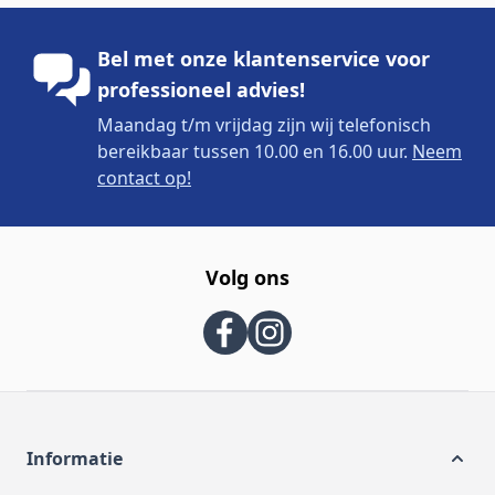
Bel met onze klantenservice voor
professioneel advies!
Maandag t/m vrijdag zijn wij telefonisch
bereikbaar tussen 10.00 en 16.00 uur.
Neem
contact op!
Volg ons
Informatie