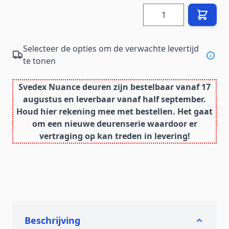
Hoeveelheid
Selecteer de opties om de verwachte levertijd
te tonen
Svedex Nuance deuren zijn bestelbaar vanaf 17
augustus en leverbaar vanaf half september.
Houd hier rekening mee met bestellen. Het gaat
om een nieuwe deurenserie waardoor er
vertraging op kan treden in levering!
Beschrijving