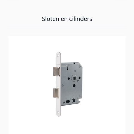
Sloten en cilinders