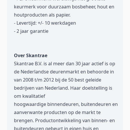
keurmerk voor duurzaam bosbeheer, hout en
houtproducten als papier.
- Levertijd: +/- 10 werkdagen
- 2 jaar garantie
Over Skantrae
Skantrae B.V. is al meer dan 30 jaar actief is op
de Nederlandse deurenmarkt en behoorde in
van 2008 t/m 2012 bij de 50 best geleide
bedrijven van Nederland. Haar doelstelling is
om kwalitatief
hoogwaardige binnendeuren, buitendeuren en
aanverwante producten op de markt te
brengen. Productontwikkeling van binnen- en
buitendeuren gebeurt in eigen huis en