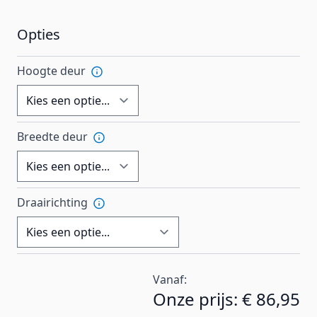
Opties
Hoogte deur
Breedte deur
Draairichting
Vanaf:
Onze prijs:
€ 86,95