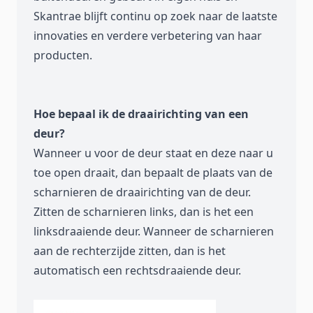
Skantrae blijft continu op zoek naar de laatste
innovaties en verdere verbetering van haar
producten.
Hoe bepaal ik de draairichting van een
deur?
Wanneer u voor de deur staat en deze naar u
toe open draait, dan bepaalt de plaats van de
scharnieren de draairichting van de deur.
Zitten de scharnieren links, dan is het een
linksdraaiende deur. Wanneer de scharnieren
aan de rechterzijde zitten, dan is het
automatisch een rechtsdraaiende deur.