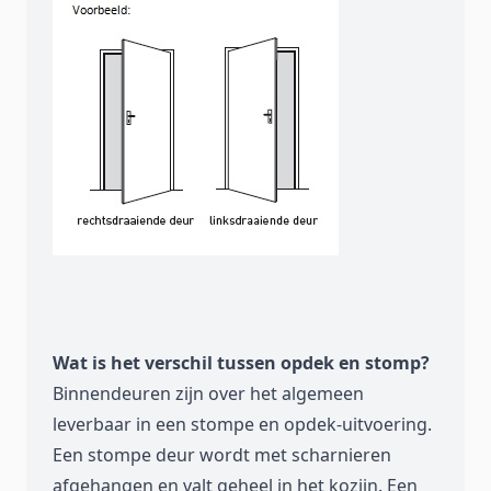
Wat is het verschil tussen opdek en stomp?
Binnendeuren zijn over het algemeen
leverbaar in een stompe en opdek-uitvoering.
Een stompe deur wordt met scharnieren
afgehangen en valt geheel in het kozijn. Een