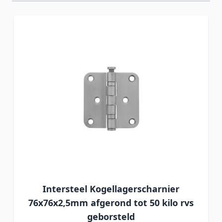
Intersteel Kogellagerscharnier
76x76x2,5mm afgerond tot 50 kilo rvs
geborsteld