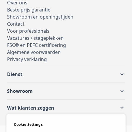
Over ons
Beste prijs garantie
Showroom en openingstijden
Contact
Voor professionals
Vacatures / stageplekken
FSC® en PEFC certificering
Algemene voorwaarden
Privacy verklaring
Dienst
Showroom
Wat klanten zeggen
Cookie Settings