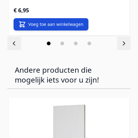
€ 6,95
Voeg toe aan winkelwagen
Andere producten die
mogelijk iets voor u zijn!