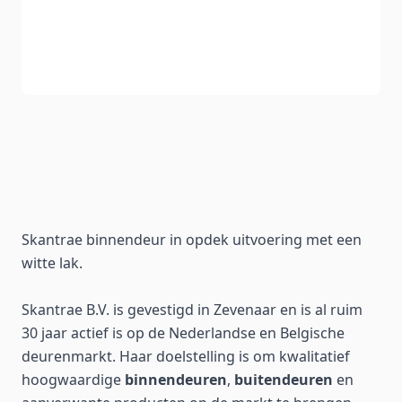
Skantrae binnendeur in opdek uitvoering met een
witte lak.
Skantrae B.V. is gevestigd in Zevenaar en is al ruim
30 jaar actief is op de Nederlandse en Belgische
deurenmarkt. Haar doelstelling is om kwalitatief
hoogwaardige
binnendeuren
,
buitendeuren
en