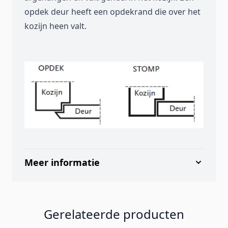
opdek deur heeft een opdekrand die over het
kozijn heen valt.
Meer informatie
Gerelateerde producten