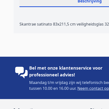
Beschrijving
Skantrae satinato 83x211,5 cm veiligheidsglas 3
Bel met onze klantenservice voor
professioneel advies!
Maandag t/m vrijdag zijn wij telefonisch be
tussen 10.00 en 16.00 uur.
Neem contact op