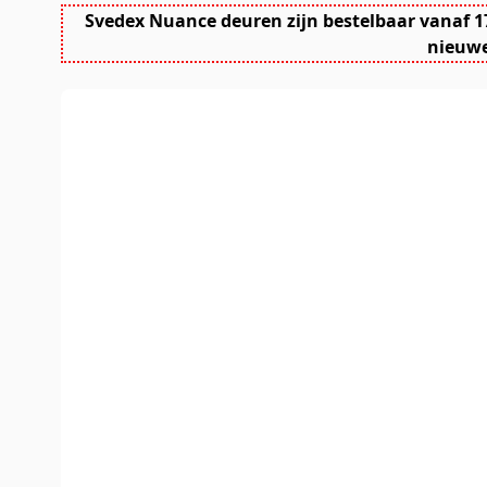
Svedex Nuance deuren zijn bestelbaar vanaf 1
nieuwe