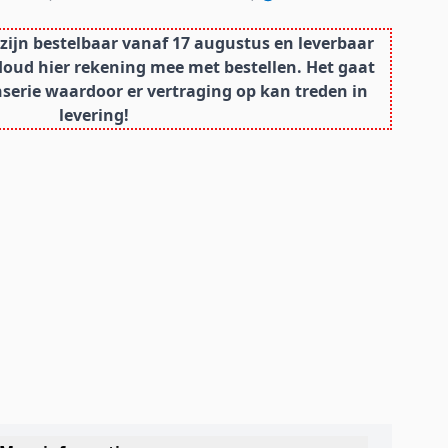
ijn bestelbaar vanaf 17 augustus en leverbaar
Houd hier rekening mee met bestellen. Het gaat
erie waardoor er vertraging op kan treden in
levering!