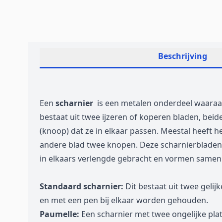
Beschrijving
Een
scharnier
is een metalen onderdeel waara
bestaat uit twee ijzeren of koperen bladen, bei
(knoop) dat ze in elkaar passen. Meestal heeft he
andere blad twee knopen. Deze scharnierbladen 
in elkaars verlengde gebracht en vormen samen 
Standaard scharnier:
Dit bestaat uit twee gelijk
en met een pen bij elkaar worden gehouden.
Paumelle:
Een scharnier met twee ongelijke plat