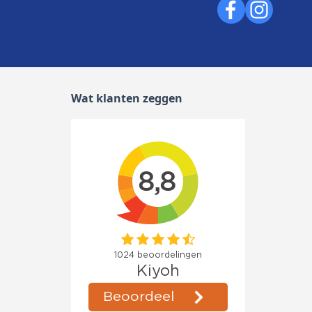
Wat klanten zeggen