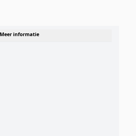
Meer informatie