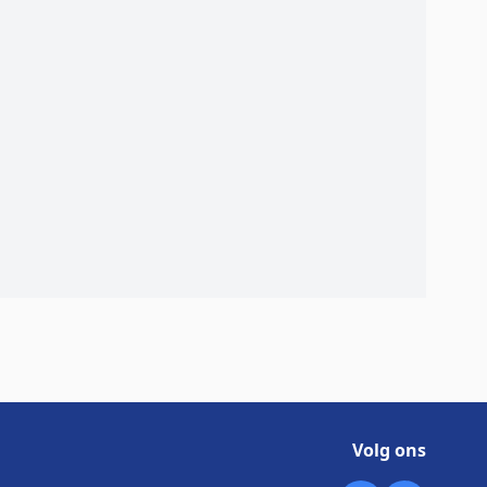
Volg ons