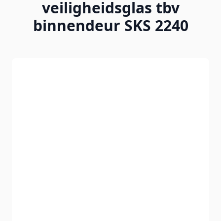
veiligheidsglas tbv
binnendeur SKS 2240