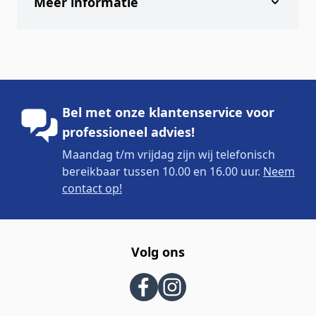
Meer informatie
Bel met onze klantenservice voor
professioneel advies!
Maandag t/m vrijdag zijn wij telefonisch
bereikbaar tussen 10.00 en 16.00 uur.
Neem
contact op!
Volg ons