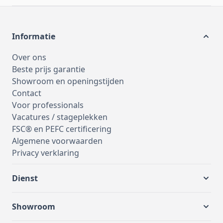
Informatie
Over ons
Beste prijs garantie
Showroom en openingstijden
Contact
Voor professionals
Vacatures / stageplekken
FSC® en PEFC certificering
Algemene voorwaarden
Privacy verklaring
Dienst
Showroom