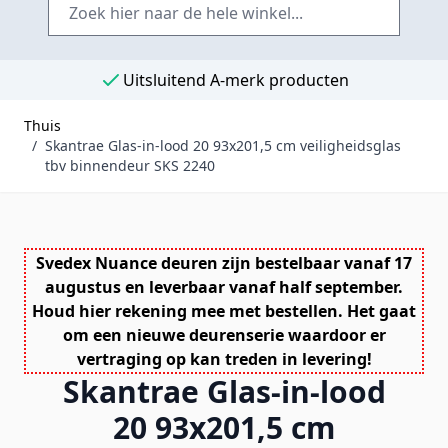
Uitsluitend A-merk producten
Thuis
/
Skantrae Glas-in-lood 20 93x201,5 cm veiligheidsglas
tbv binnendeur SKS 2240
Svedex Nuance deuren zijn bestelbaar vanaf 17
augustus en leverbaar vanaf half september.
Houd hier rekening mee met bestellen. Het gaat
om een nieuwe deurenserie waardoor er
vertraging op kan treden in levering!
Skantrae Glas-in-lood
20 93x201,5 cm