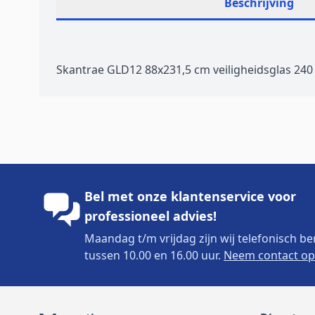
Beschrijving
Skantrae GLD12 88x231,5 cm veiligheidsglas 240
Bel met onze klantenservice voor
professioneel advies!
Maandag t/m vrijdag zijn wij telefonisch be
tussen 10.00 en 16.00 uur.
Neem contact op