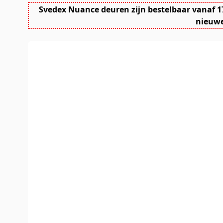
Svedex Nuance deuren zijn bestelbaar vanaf 1
nieuwe