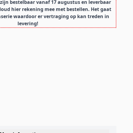
ijn bestelbaar vanaf 17 augustus en leverbaar
Houd hier rekening mee met bestellen. Het gaat
erie waardoor er vertraging op kan treden in
levering!