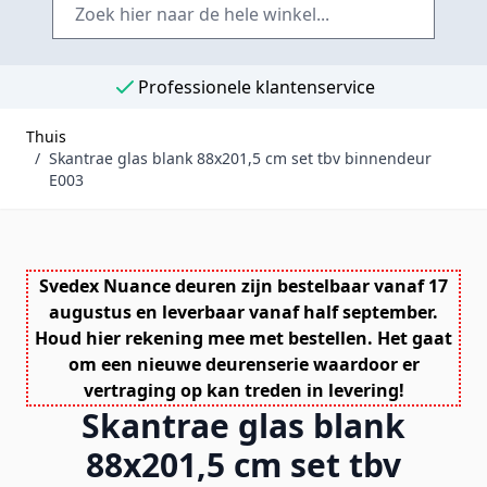
Professionele klantenservice
Thuis
/
Skantrae glas blank 88x201,5 cm set tbv binnendeur
E003
Svedex Nuance deuren zijn bestelbaar vanaf 17
augustus en leverbaar vanaf half september.
Houd hier rekening mee met bestellen. Het gaat
om een nieuwe deurenserie waardoor er
vertraging op kan treden in levering!
Skantrae glas blank
88x201,5 cm set tbv