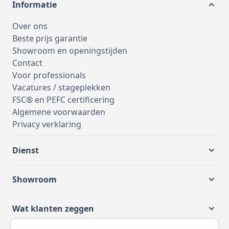
Informatie
Over ons
Beste prijs garantie
Showroom en openingstijden
Contact
Voor professionals
Vacatures / stageplekken
FSC® en PEFC certificering
Algemene voorwaarden
Privacy verklaring
Dienst
Showroom
Wat klanten zeggen