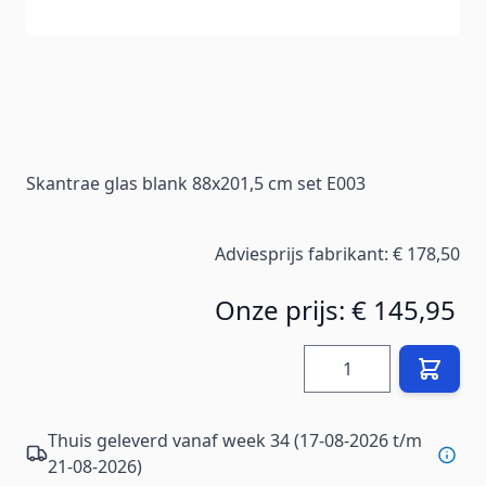
Skantrae glas blank 88x201,5 cm set E003
Adviesprijs fabrikant:
€ 178,50
Onze prijs:
€ 145,95
Hoeveelheid
Thuis geleverd vanaf week 34 (17-08-2026 t/m
21-08-2026)