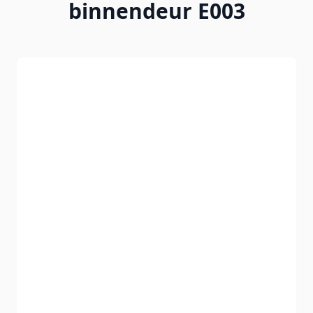
binnendeur E003