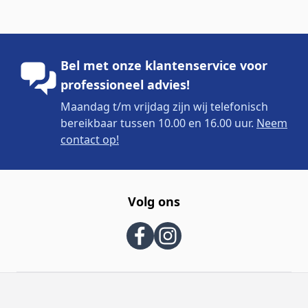
Bel met onze klantenservice voor
professioneel advies!
Maandag t/m vrijdag zijn wij telefonisch
bereikbaar tussen 10.00 en 16.00 uur.
Neem
contact op!
Volg ons