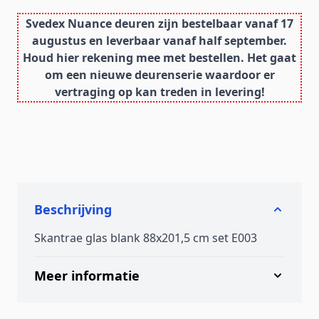
Svedex Nuance deuren zijn bestelbaar vanaf 17
augustus en leverbaar vanaf half september.
Houd hier rekening mee met bestellen. Het gaat
om een nieuwe deurenserie waardoor er
vertraging op kan treden in levering!
Beschrijving
Skantrae glas blank 88x201,5 cm set E003
Meer informatie