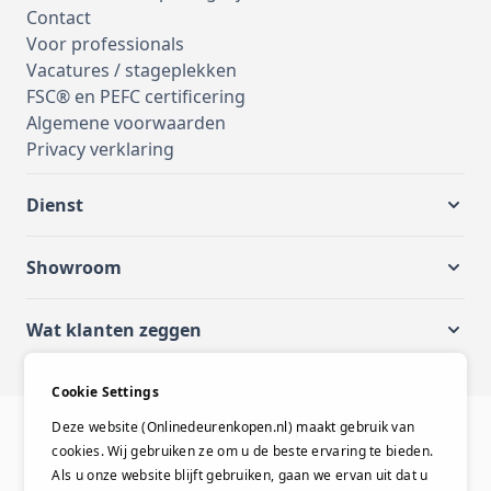
Contact
Voor professionals
Vacatures / stageplekken
FSC® en PEFC certificering
Algemene voorwaarden
Privacy verklaring
Dienst
Showroom
Wat klanten zeggen
Cookie Settings
Uitsluitend A-merk producten
Deze website (Onlinedeurenkopen.nl) maakt gebruik van
cookies. Wij gebruiken ze om u de beste ervaring te bieden.
Als u onze website blijft gebruiken, gaan we ervan uit dat u