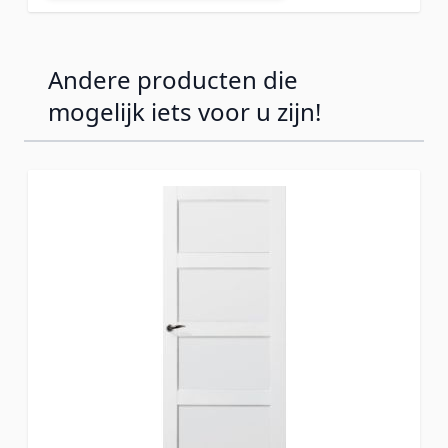
Andere producten die
mogelijk iets voor u zijn!