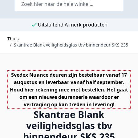
Uitsluitend A-merk producten
Thuis
/
Skantrae Blank veiligheidsglas tbv binnendeur SKS 235
Svedex Nuance deuren zijn bestelbaar vanaf 17
augustus en leverbaar vanaf half september.
Houd hier rekening mee met bestellen. Het gaat
om een nieuwe deurenserie waardoor er
vertraging op kan treden in levering!
Skantrae Blank
veiligheidsglas tbv
binnendeur SKS 235