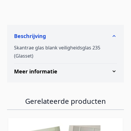
Beschrijving
Skantrae glas blank veiligheidsglas 235
(Glasset)
Meer informatie
Gerelateerde producten