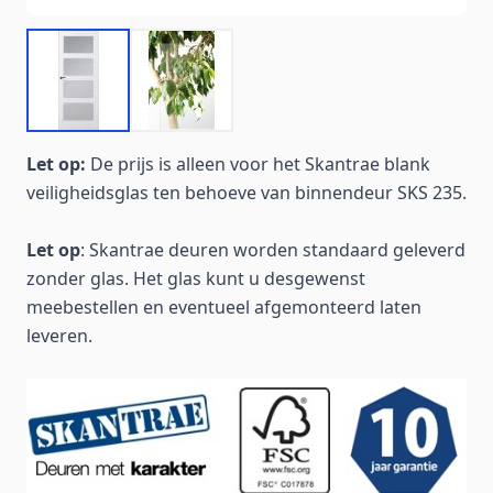
Let op:
De prijs is alleen voor het Skantrae blank
veiligheidsglas ten behoeve van binnendeur SKS 235.
Let op
: Skantrae deuren worden standaard geleverd
zonder glas. Het glas kunt u desgewenst
meebestellen en eventueel afgemonteerd laten
leveren.