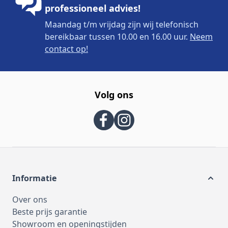
professioneel advies!
Maandag t/m vrijdag zijn wij telefonisch
bereikbaar tussen 10.00 en 16.00 uur.
Neem
contact op!
Volg ons
Informatie
Over ons
Beste prijs garantie
Showroom en openingstijden