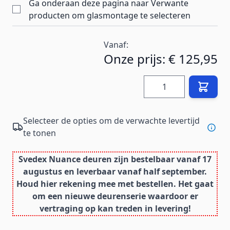
Ga onderaan deze pagina naar Verwante
producten om glasmontage te selecteren
Vanaf:
Onze prijs:
€ 125,95
Hoeveelheid
Selecteer de opties om de verwachte levertijd
te tonen
Svedex Nuance deuren zijn bestelbaar vanaf 17
augustus en leverbaar vanaf half september.
Houd hier rekening mee met bestellen. Het gaat
om een nieuwe deurenserie waardoor er
vertraging op kan treden in levering!