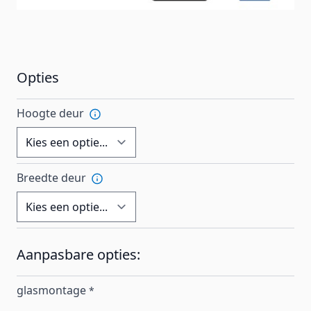
Opties
Hoogte deur
Breedte deur
Aanpasbare opties:
glasmontage
*