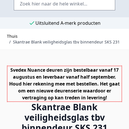
Uitsluitend A-merk producten
Thuis
/
Skantrae Blank veiligheidsglas tbv binnendeur SKS 231
Svedex Nuance deuren zijn bestelbaar vanaf 17
augustus en leverbaar vanaf half september.
Houd hier rekening mee met bestellen. Het gaat
om een nieuwe deurenserie waardoor er
vertraging op kan treden in levering!
Skantrae Blank
veiligheidsglas tbv
binnendeur SKS 231