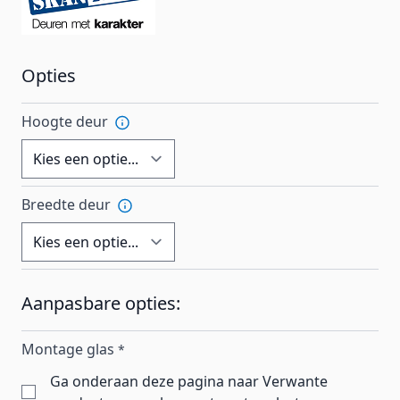
Opties
Hoogte deur
Breedte deur
Aanpasbare opties:
Montage glas
*
Ga onderaan deze pagina naar Verwante