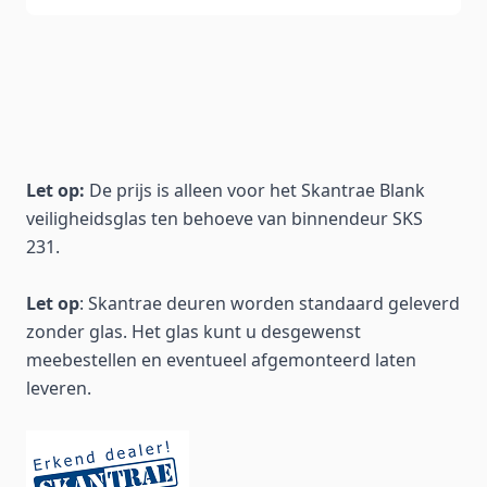
Let op:
De prijs is alleen voor het Skantrae Blank
veiligheidsglas ten behoeve van binnendeur SKS
231.
Let op
: Skantrae deuren worden standaard geleverd
zonder glas. Het glas kunt u desgewenst
meebestellen en eventueel afgemonteerd laten
leveren.