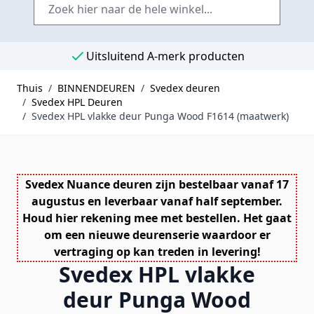
Uitsluitend A-merk producten
Thuis
/
BINNENDEUREN
/
Svedex deuren
/
Svedex HPL Deuren
/
Svedex HPL vlakke deur Punga Wood F1614 (maatwerk)
Svedex Nuance deuren zijn bestelbaar vanaf 17
augustus en leverbaar vanaf half september.
Houd hier rekening mee met bestellen. Het gaat
om een nieuwe deurenserie waardoor er
vertraging op kan treden in levering!
Svedex HPL vlakke
deur Punga Wood