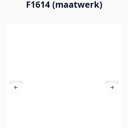
F1614 (maatwerk)