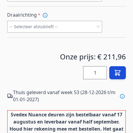
Draairichting
*
-- Selecteer alstublieft --
Onze prijs:
€ 211,96
Hoeveelheid
Thuis geleverd vanaf week 53 (28-12-2026 t/m
01-01-2027)
Svedex Nuance deuren zijn bestelbaar vanaf 17
augustus en leverbaar vanaf half september.
Houd hier rekening mee met bestellen. Het gaat