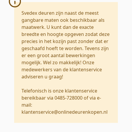
Svedex deuren zijn naast de meest
gangbare maten ook beschikbaar als
maatwerk. U kunt dan de exacte
breedte en hoogte opgeven zodat deze
precies in het kozijn past zonder dat er
geschaafd hoeft te worden. Tevens zijn
er een groot aantal bewerkingen
mogelijk. Wel zo makkelijk! Onze
medewerkers van de klantenservice
adviseren u graag!
Telefonisch is onze klantenservice
bereikbaar via 0485-728000 of via e-
mail:
klantenservice@onlinedeurenkopen.nl