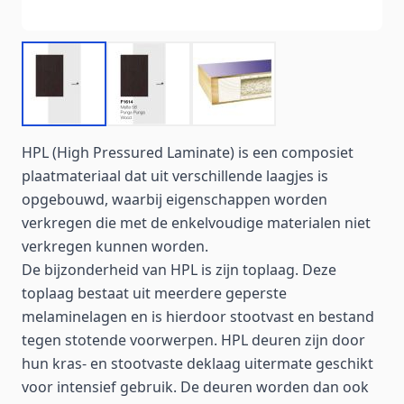
HPL (High Pressured Laminate) is een composiet
plaatmateriaal dat uit verschillende laagjes is
opgebouwd, waarbij eigenschappen worden
verkregen die met de enkelvoudige materialen niet
verkregen kunnen worden.
De bijzonderheid van HPL is zijn toplaag. Deze
toplaag bestaat uit meerdere geperste
melaminelagen en is hierdoor stootvast en bestand
tegen stotende voorwerpen. HPL deuren zijn door
hun kras- en stootvaste deklaag uitermate geschikt
voor intensief gebruik. De deuren worden dan ook