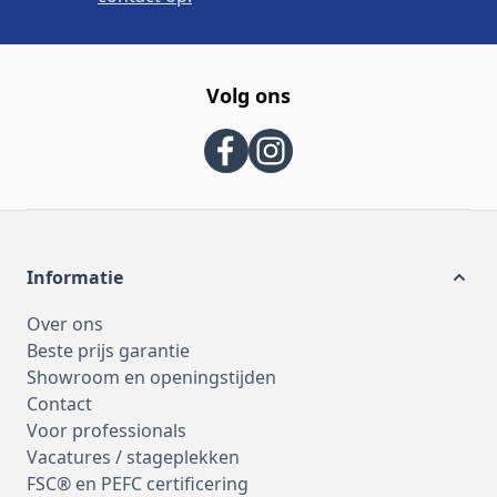
Volg ons
Informatie
Over ons
Beste prijs garantie
Showroom en openingstijden
Contact
Voor professionals
Vacatures / stageplekken
FSC® en PEFC certificering