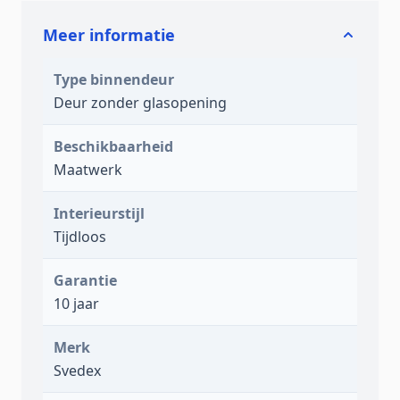
Meer informatie
Type binnendeur
Deur zonder glasopening
Beschikbaarheid
Maatwerk
Interieurstijl
Tijdloos
Garantie
10 jaar
Merk
Svedex