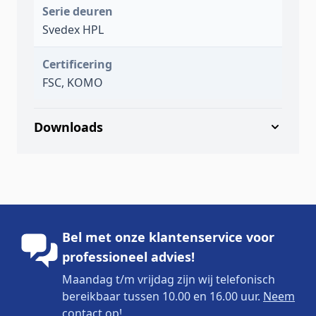
Serie deuren
Svedex HPL
Certificering
FSC, KOMO
Downloads
Bel met onze klantenservice voor
professioneel advies!
Maandag t/m vrijdag zijn wij telefonisch
bereikbaar tussen 10.00 en 16.00 uur.
Neem
contact op!