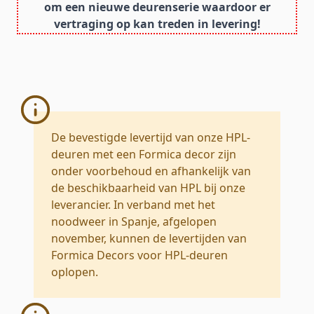
om een nieuwe deurenserie waardoor er
vertraging op kan treden in levering!
De bevestigde levertijd van onze HPL-
deuren met een Formica decor zijn
onder voorbehoud en afhankelijk van
de beschikbaarheid van HPL bij onze
leverancier. In verband met het
noodweer in Spanje, afgelopen
november, kunnen de levertijden van
Formica Decors voor HPL-deuren
oplopen.